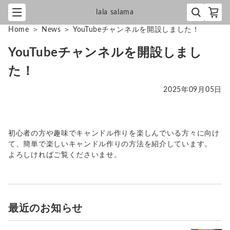
lala salama
Home
＞
News
＞
YouTubeチャンネルを開設しました！
YouTubeチャンネルを開設しまし
た！
2025年09月05日
初心者の方や趣味でキャンドル作りを楽しんでいる方々に向け
て、簡単で楽しいキャンドル作りの方法を紹介しています。
よろしければご覧くださいませ。
最近のお知らせ