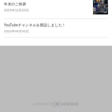
年末のご挨拶
2025年12月29日
YouTubeチャンネルを開設しました！
2025年09月05日
powered by